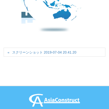
スクリーンショット 2019-07-04 20.41.20