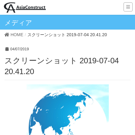
メディア
HOME
スクリーンショット 2019-07-04 20.41.20
04/07/2019
スクリーンショット 2019-07-04
20.41.20